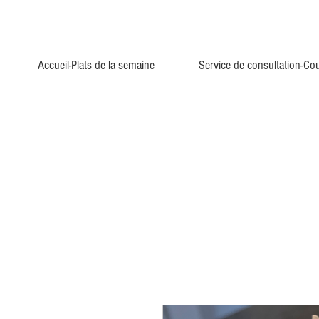
Accueil-Plats de la semaine
Service de consultation-Cou